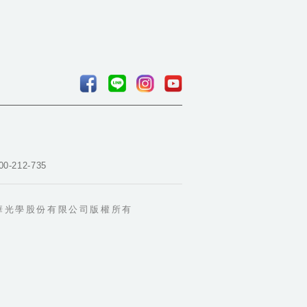
00-212-735
華光學股份有限公司版權所有