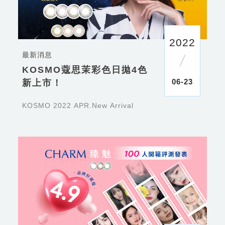
2022
最新消息
KOSMO蔻思茉彩色日拋4色
06-23
新上市！
KOSMO 2022 APR.New Arrival