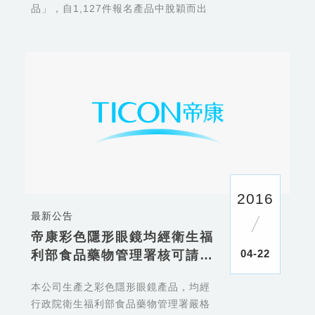
品」，自1,127件報名產品中脫穎而出
2016
最新公告
帝康彩色隱形眼鏡均經衛生福
04-22
利部食品藥物管理署核可請安
心配戴
本公司生產之彩色隱形眼鏡產品，均經
行政院衛生福利部食品藥物管理署嚴格