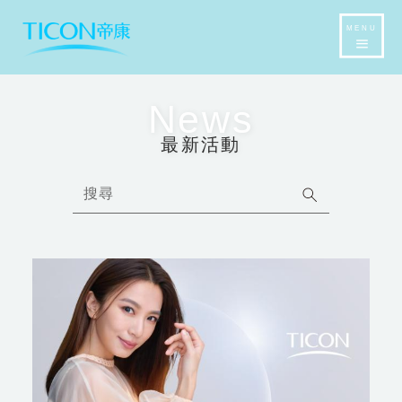
MENU
News
最新活動
搜尋