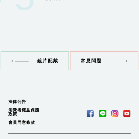
鏡片配戴
常見問題
法律公告
消費者權益保護
政策
會員同意條款