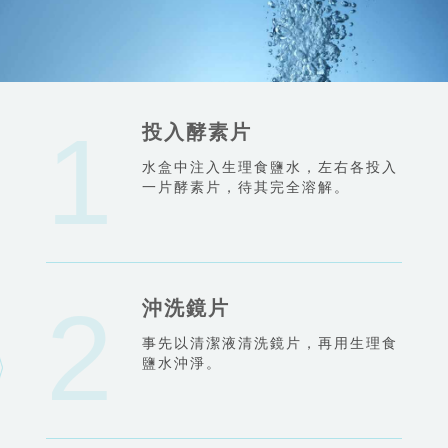
投入酵素片
水盒中注入生理食鹽水，左右各投入
一片酵素片，待其完全溶解。
沖洗鏡片
事先以清潔液清洗鏡片，再用生理食
鹽水沖淨。