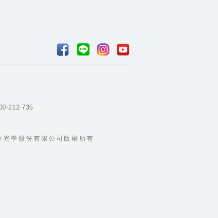
00-212-735
華光學股份有限公司版權所有