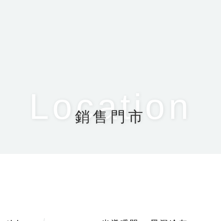
Location
銷售門市